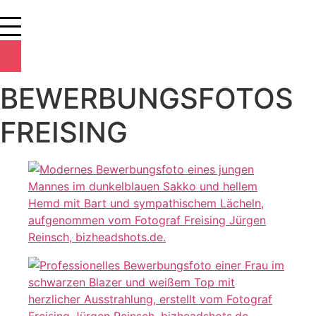
BEWERBUNGSFOTOS
FREISING