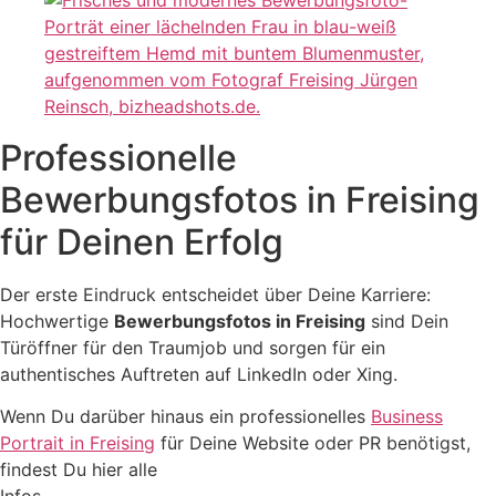
Professionelle
Bewerbungsfotos in Freising
für Deinen Erfolg
Der erste Eindruck entscheidet über Deine Karriere:
Hochwertige
Bewerbungsfotos in Freising
sind Dein
Türöffner für den Traumjob und sorgen für ein
authentisches Auftreten auf LinkedIn oder Xing.
Wenn Du darüber hinaus ein professionelles
Business
Portrait in Freising
für Deine Website oder PR benötigst,
findest Du hier alle