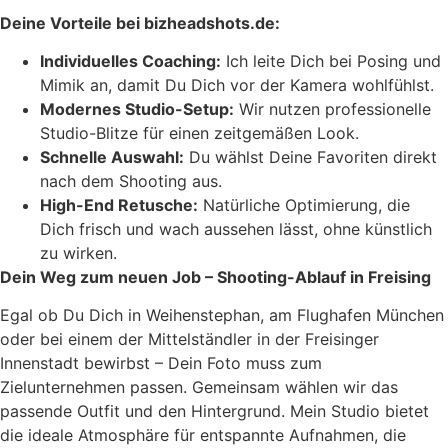
Deine Vorteile bei bizheadshots.de:
Individuelles Coaching:
Ich leite Dich bei Posing und
Mimik an, damit Du Dich vor der Kamera wohlfühlst.
Modernes Studio-Setup:
Wir nutzen professionelle
Studio-Blitze für einen zeitgemäßen Look.
Schnelle Auswahl:
Du wählst Deine Favoriten direkt
nach dem Shooting aus.
High-End Retusche:
Natürliche Optimierung, die
Dich frisch und wach aussehen lässt, ohne künstlich
zu wirken.
Dein Weg zum neuen Job – Shooting-Ablauf in Freising
Egal ob Du Dich in Weihenstephan, am Flughafen München
oder bei einem der Mittelständler in der Freisinger
Innenstadt bewirbst – Dein Foto muss zum
Zielunternehmen passen. Gemeinsam wählen wir das
passende Outfit und den Hintergrund. Mein Studio bietet
die ideale Atmosphäre für entspannte Aufnahmen, die