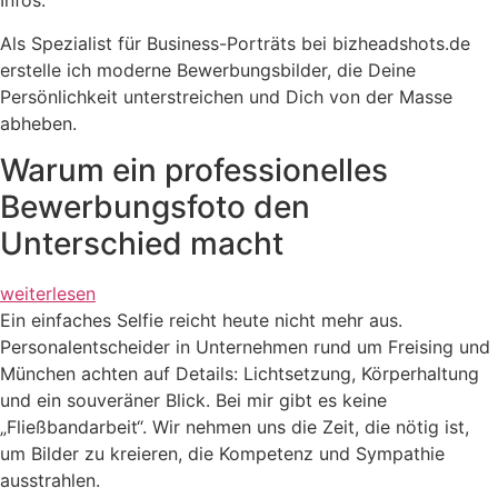
Infos.
Als Spezialist für Business-Porträts bei bizheadshots.de
erstelle ich moderne Bewerbungsbilder, die Deine
Persönlichkeit unterstreichen und Dich von der Masse
abheben.
Warum ein professionelles
Bewerbungsfoto den
Unterschied macht
weiterlesen
Ein einfaches Selfie reicht heute nicht mehr aus.
Personalentscheider in Unternehmen rund um Freising und
München achten auf Details: Lichtsetzung, Körperhaltung
und ein souveräner Blick. Bei mir gibt es keine
„Fließbandarbeit“. Wir nehmen uns die Zeit, die nötig ist,
um Bilder zu kreieren, die Kompetenz und Sympathie
ausstrahlen.