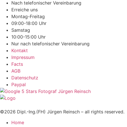
Nach telefonischer Vereinbarung
Erreiche uns
Montag-Freitag
09:00-18:00 Uhr
Samstag
10:00-15:00 Uhr
Nur nach telefonischer Vereinbarung
Kontakt
Impressum
Facts
AGB
Datenschutz
Paypal
©2026 Dipl.-Ing.(FH) Jürgen Reinsch – all rights reserved.
Home