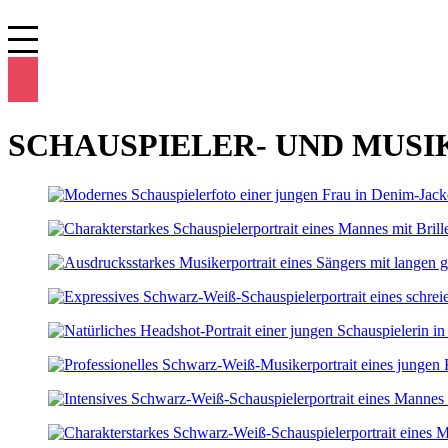
SCHAUSPIELER- UND MUSI