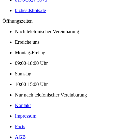
bizheadshots.de
Öffnungszeiten
Nach telefonischer Vereinbarung
Erreiche uns
Montag-Freitag
09:00-18:00 Uhr
Samstag
10:00-15:00 Uhr
Nur nach telefonischer Vereinbarung
Kontakt
Impressum
Facts
AGB