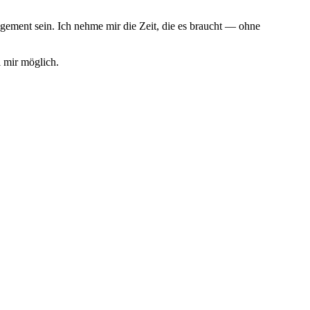
agement sein. Ich nehme mir die Zeit, die es braucht — ohne
i mir möglich.