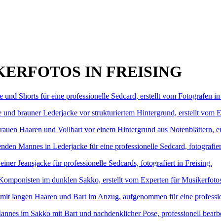
KERFOTOS IN FREISING